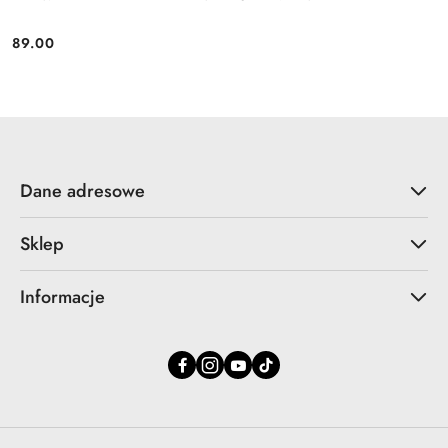
89.00
Cena:
Dane adresowe
Sklep
Informacje