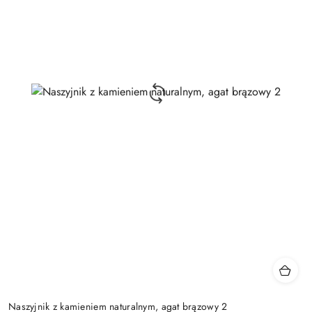
Naszyjnik z kamieniem naturalnym, agat brązowy 2