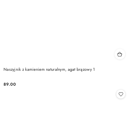
Naszyjnik z kamieniem naturalnym, agat brązowy 1
89.00
Cena: