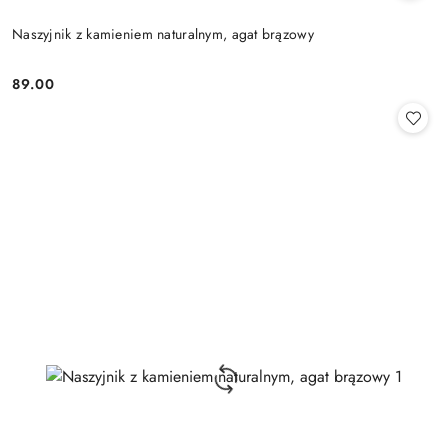
Naszyjnik z kamieniem naturalnym, agat brązowy
89.00
Cena: