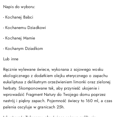
Napis do wyboru:
- Kochanej Babci
- Kochanemu Dziadkowi
- Kochanej Mamie
- Kochanym Dziadkom
Lub inne
Ręcznie wylewane świece, wykonana z sojowego wosku
ekologicznego z dodatkiem olejku eterycznego o zapachu
eukaliptusa z delikatnym orzeźwieniem limonki oraz zielonej
herbaty. Skomponowane tak, aby przynieść ukojenie i
wprowadzić Fragment Natury do Twojego domu poprzez
nastrój i piękny zapach. Pojemność świecy to 160 ml, a czas
palenia oscyluje w granicach 25h.