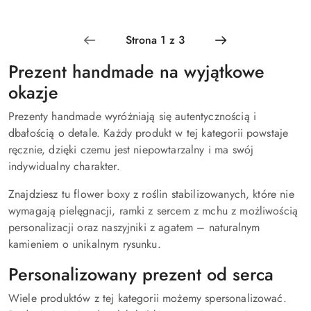
Cena:
Cena:
Prezent handmade na wyjątkowe
okazje
Prezenty handmade wyróżniają się autentycznością i
dbałością o detale. Każdy produkt w tej kategorii powstaje
ręcznie, dzięki czemu jest niepowtarzalny i ma swój
indywidualny charakter.
Znajdziesz tu flower boxy z roślin stabilizowanych, które nie
wymagają pielęgnacji, ramki z sercem z mchu z możliwością
personalizacji oraz naszyjniki z agatem – naturalnym
kamieniem o unikalnym rysunku.
Personalizowany prezent od serca
Wiele produktów z tej kategorii możemy spersonalizować.