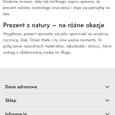
Dodanie imienia, daty lub krótkiego napisu sprawia, że
prezent nabiera osobistego znaczenia i staje się pamiątką na
lata.
Prezent z natury – na różne okazje
Wyjątkowy prezent sprawdzi się jako upominek na urodziny,
rocznicę, ślub, Dzień Matki czy inne ważne momenty. To
połączenie naturalnych materiałów, rękodzieła i emocji, które
zostają z obdarowaną osobą na długo.
Dane adresowe
Sklep
Informacje