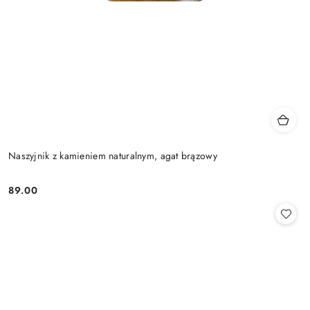
Naszyjnik z kamieniem naturalnym, agat brązowy
89.00
Cena: