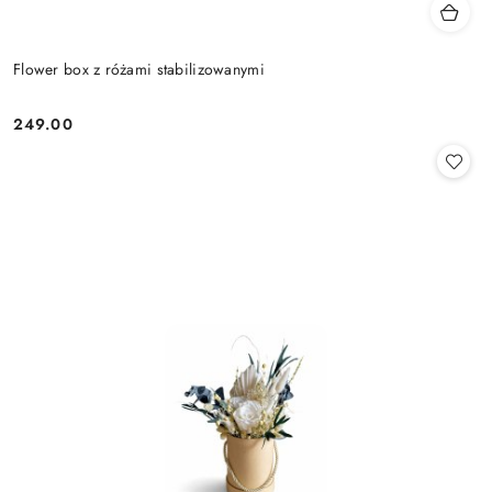
Flower box z różami stabilizowanymi
249.00
Cena: