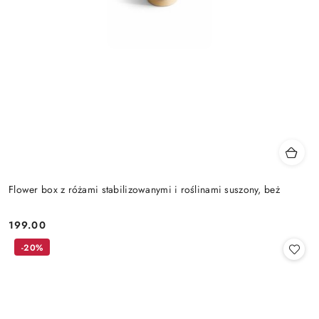
Flower box z różami stabilizowanymi i roślinami suszony, beż
199.00
Cena:
-20%