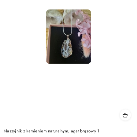
Naszyjnik z kamieniem naturalnym, agat brązowy 1