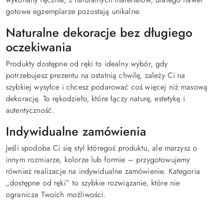
gotowe egzemplarze pozostają unikalne.
Naturalne dekoracje bez długiego
oczekiwania
Produkty dostępne od ręki to idealny wybór, gdy
potrzebujesz prezentu na ostatnią chwilę, zależy Ci na
szybkiej wysyłce i chcesz podarować coś więcej niż masową
dekorację. To rękodzieło, które łączy naturę, estetykę i
autentyczność.
Indywidualne zamówienia
Jeśli spodoba Ci się styl któregoś produktu, ale marzysz o
innym rozmiarze, kolorze lub formie – przygotowujemy
również realizacje na indywidualne zamówienie. Kategoria
„dostępne od ręki” to szybkie rozwiązanie, które nie
ogranicza Twoich możliwości.