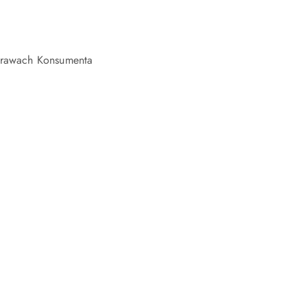
 prawach Konsumenta