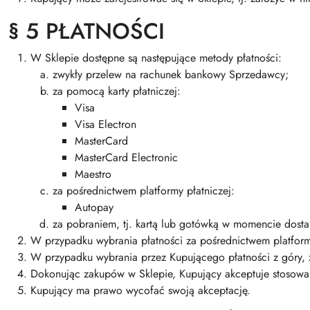
§ 5 PŁATNOŚCI
W Sklepie dostępne są następujące metody płatności:
zwykły przelew na rachunek bankowy Sprzedawcy;
za pomocą karty płatniczej:
Visa
Visa Electron
MasterCard
MasterCard Electronic
Maestro
za pośrednictwem platformy płatniczej:
Autopay
za pobraniem, tj. kartą lub gotówką w momencie dost
W przypadku wybrania płatności za pośrednictwem platform
W przypadku wybrania przez Kupującego płatności z góry, 
Dokonując zakupów w Sklepie, Kupujący akceptuje stosowan
Kupujący ma prawo wycofać swoją akceptację.