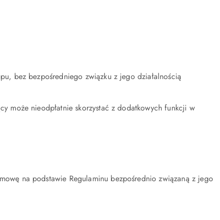
pu, bez bezpośredniego związku z jego działalnością
y może nieodpłatnie skorzystać z dodatkowych funkcji w
umowę na podstawie Regulaminu bezpośrednio związaną z jego