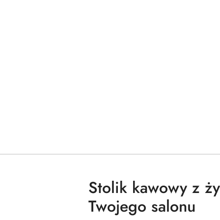
Stolik kawowy z ży
Twojego salonu