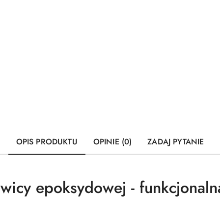
OPIS PRODUKTU
OPINIE (0)
ZADAJ PYTANIE
wicy epoksydowej - funkcjonaln