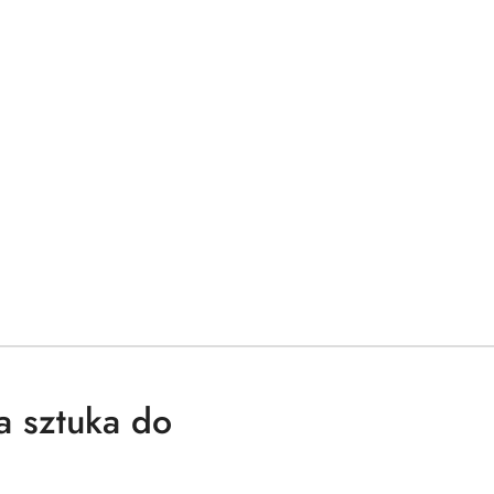
a sztuka do