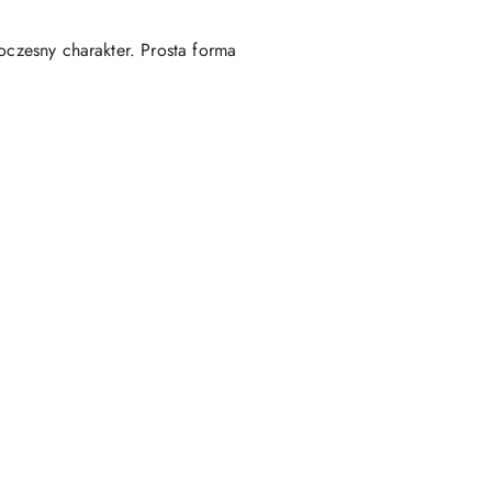
oczesny charakter. Prosta forma