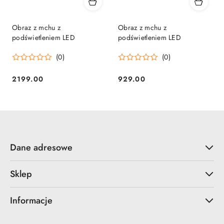
Obraz z mchu z
Obraz z mchu z
podświetleniem LED
podświetleniem LED
(0)
(0)
2199.00
929.00
Cena:
Cena:
Dane adresowe
Sklep
Informacje