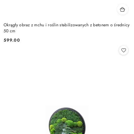
Okrągły obraz z mchu i roślin stabilizowanych z betonem o średnicy
50 cm
599.00
Cena: