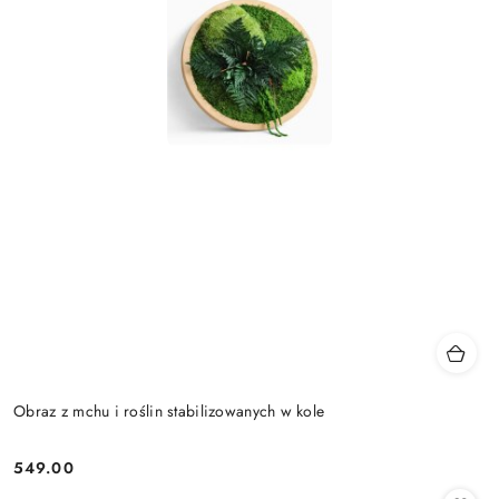
Obraz z mchu i roślin stabilizowanych w kole
549.00
Cena: