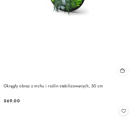
Okrągły obraz z mchu i roślin stabilizowanych, 50 cm
569.00
Cena: