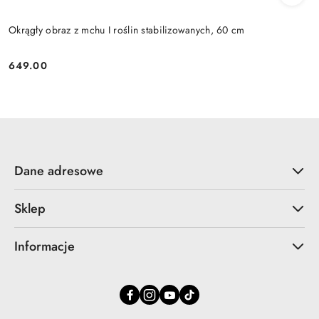
Okrągły obraz z mchu I roślin stabilizowanych, 60 cm
649.00
Cena:
Dane adresowe
Sklep
Informacje