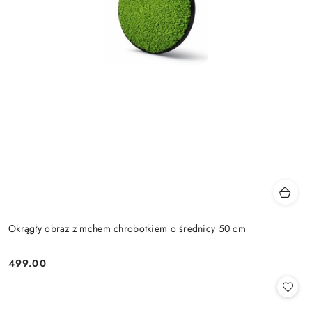
Okrągły obraz z mchem chrobotkiem o średnicy 50 cm
499.00
Cena: