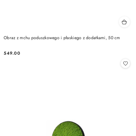
Obraz z mchu poduszkowego i płaskiego z dodatkami, 50 cm
549.00
Cena: