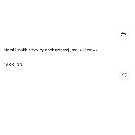
Morski stolik z żywicy epoksydowej, stolik kawowy
1699.00
Cena: