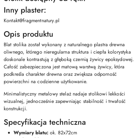
Inny plaster:
Kontakt@fragmentnatury.pl
Opis produktu
Blat stolika został wykonany z naturalnego plastra drewna
oliwnego, którego nieregularna struktura i ciepła kolorystyka
doskonale kontrastują z głęboką czernią żywicy epoksydowej.
Całość zabezpieczona jest matową warstwą żywicy, która
podkreśla charakter drewna oraz zwiększa odporność
powierzchni na codzienne użytkowanie.
Minimalistyczny metalowy stelaż nadaje stolikowi lekkości
wizualnej, jednocześnie zapewniając stabilność i trwałość
konstrukcji.
Specyfikacja techniczna
Wymiary blatu:
ok. 82x72cm