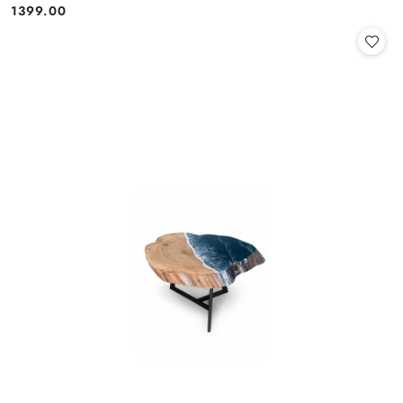
1399.00
Cena: