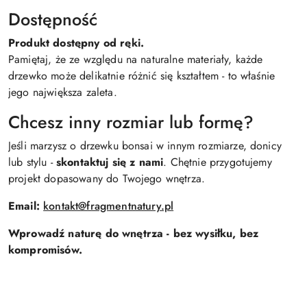
Dostępność
Produkt dostępny od ręki.
Pamiętaj, że ze względu na naturalne materiały, każde
drzewko może delikatnie różnić się kształtem - to właśnie
jego największa zaleta.
Chcesz inny rozmiar lub formę?
Jeśli marzysz o drzewku bonsai w innym rozmiarze, donicy
lub stylu -
skontaktuj się z nami
. Chętnie przygotujemy
projekt dopasowany do Twojego wnętrza.
Email:
kontakt@fragmentnatury.pl
Wprowadź naturę do wnętrza - bez wysiłku, bez
kompromisów.