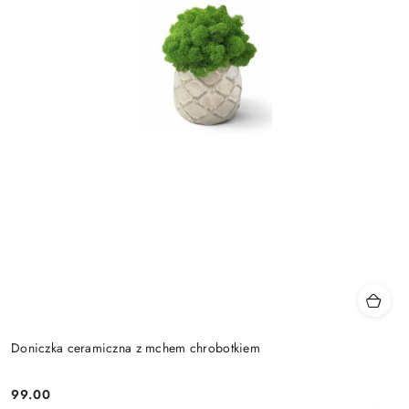
Doniczka ceramiczna z mchem chrobotkiem
99.00
Cena: