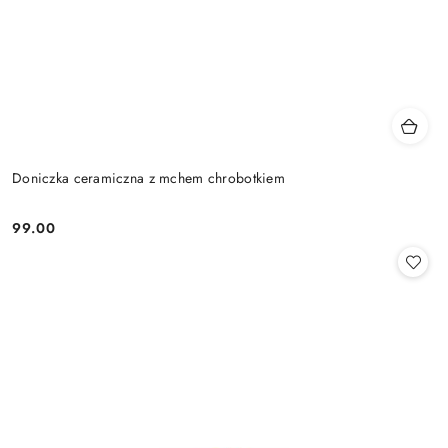
Doniczka ceramiczna z mchem chrobotkiem
99.00
Cena: