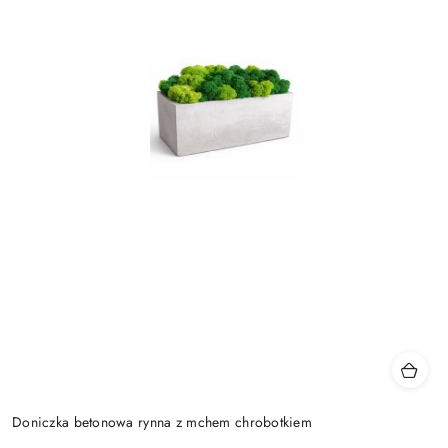
Doniczka betonowa rynna z mchem chrobotkiem