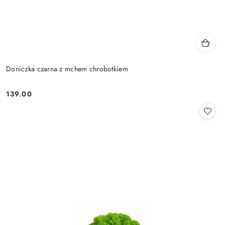
Doniczka czarna z mchem chrobotkiem
139.00
Cena: