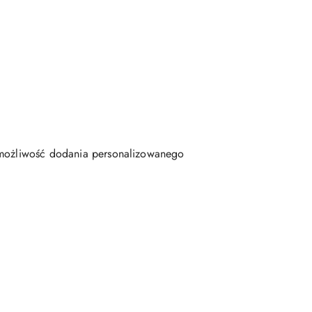
i możliwość dodania personalizowanego