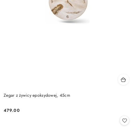
Zegar z żywicy epoksydowej, 45cm
479.00
Cena: