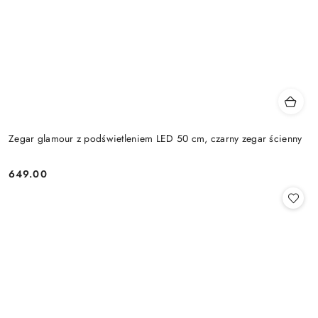
Zegar glamour z podświetleniem LED 50 cm, czarny zegar ścienny
649.00
Cena: