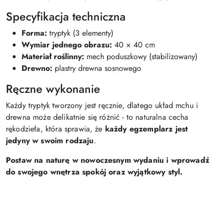
Specyfikacja techniczna
Forma:
tryptyk (3 elementy)
Wymiar jednego obrazu:
40 × 40 cm
Materiał roślinny:
mech poduszkowy (stabilizowany)
Drewno:
plastry drewna sosnowego
Ręczne wykonanie
Każdy tryptyk tworzony jest ręcznie, dlatego układ mchu i
drewna może delikatnie się różnić - to naturalna cecha
rękodzieła, która sprawia, że
każdy egzemplarz jest
jedyny w swoim rodzaju
.
Postaw na naturę w nowoczesnym wydaniu i wprowadź
do swojego wnętrza spokój oraz wyjątkowy styl.