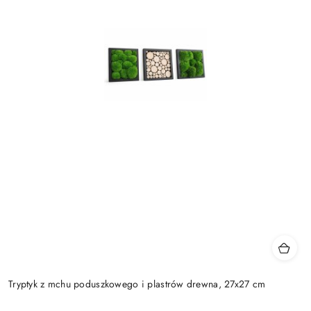
Tryptyk z mchu poduszkowego i plastrów drewna, 27x27 cm