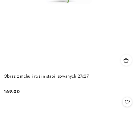
Obraz z mchu i roślin stabilizowanych 27x27
169.00
Cena: