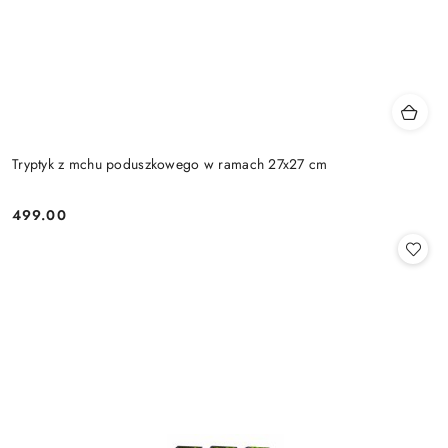
Tryptyk z mchu poduszkowego w ramach 27x27 cm
499.00
Cena: