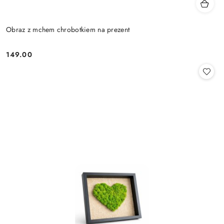
Obraz z mchem chrobotkiem na prezent
149.00
Cena: