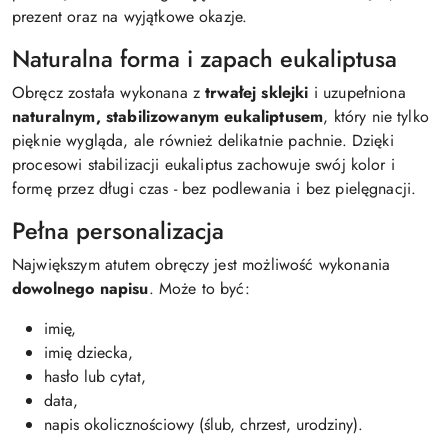
prezent oraz na wyjątkowe okazje.
Naturalna forma i zapach eukaliptusa
Obręcz została wykonana z
trwałej sklejki
i uzupełniona
naturalnym, stabilizowanym eukaliptusem
, który nie tylko
pięknie wygląda, ale również delikatnie pachnie. Dzięki
procesowi stabilizacji eukaliptus zachowuje swój kolor i
formę przez długi czas - bez podlewania i bez pielęgnacji.
Pełna personalizacja
Największym atutem obręczy jest możliwość wykonania
dowolnego napisu
. Może to być:
imię,
imię dziecka,
hasło lub cytat,
data,
napis okolicznościowy (ślub, chrzest, urodziny).