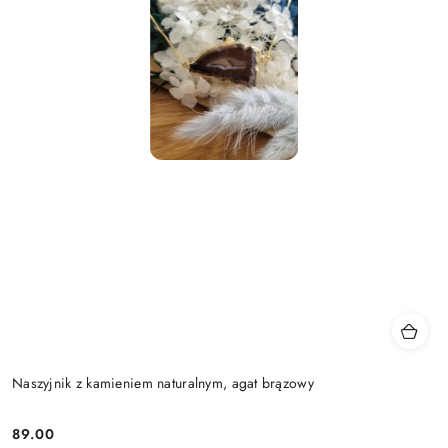
Naszyjnik z kamieniem naturalnym, agat brązowy
89.00
Cena: