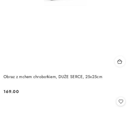
Obraz z mchem chrobotkiem, DUŻE SERCE, 25x25cm
169.00
Cena: