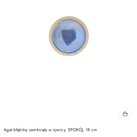
Agat błękitny zamknięty w żywicy, SPOKÓJ, 18 cm