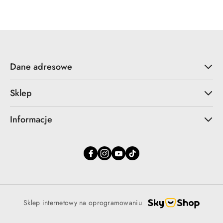
Dane adresowe
Sklep
Informacje
Sklep internetowy na oprogramowaniu