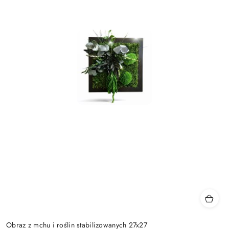
Obraz z mchu i roślin stabilizowanych 27x27