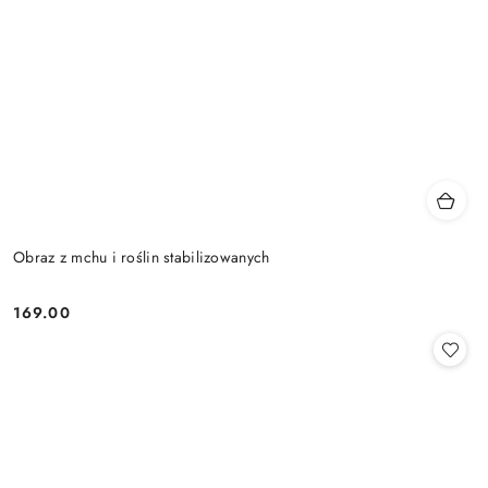
Obraz z mchu i roślin stabilizowanych
169.00
Cena: