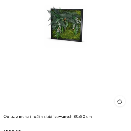
Obraz z mchu i roślin stabilizowanych 80x80 cm