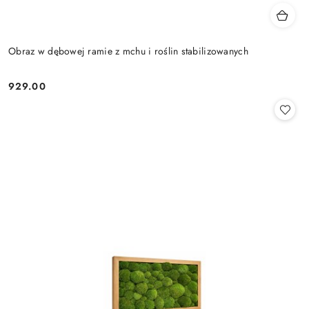
Obraz w dębowej ramie z mchu i roślin stabilizowanych
929.00
Cena: