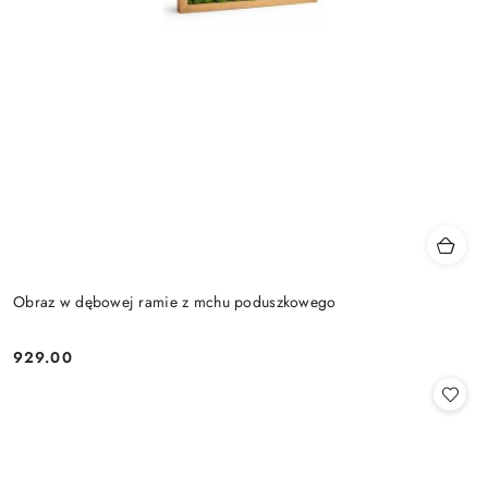
Obraz w dębowej ramie z mchu poduszkowego
929.00
Cena: