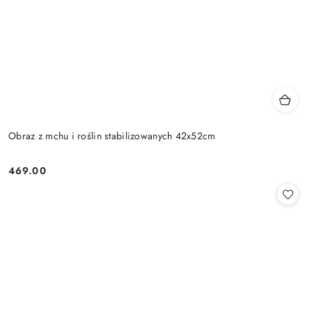
Obraz z mchu i roślin stabilizowanych 42x52cm
469.00
Cena: