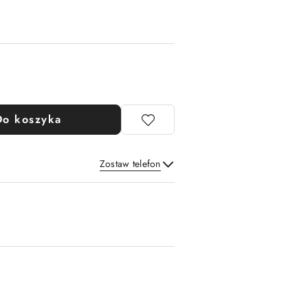
Do koszyka
Zostaw telefon
Wyślij