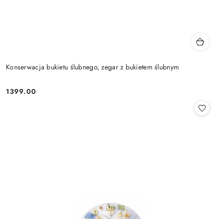
Konserwacja bukietu ślubnego, zegar z bukietem ślubnym
1399.00
Cena: