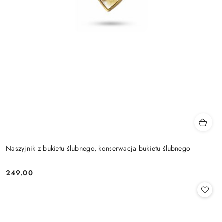
Naszyjnik z bukietu ślubnego, konserwacja bukietu ślubnego
249.00
Cena: