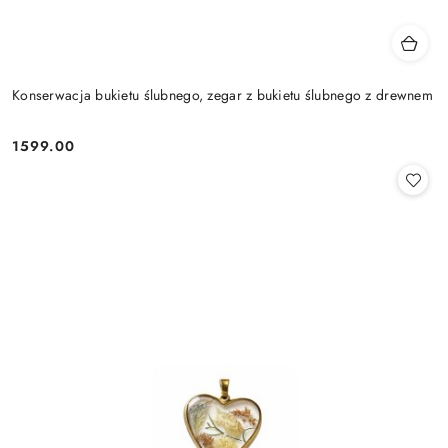
Konserwacja bukietu ślubnego, zegar z bukietu ślubnego z drewnem
1599.00
Cena: